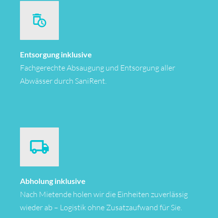
Entsorgung inklusive
Fachgerechte Absaugung und Entsorgung aller
Abwässer durch SaniRent.
Abholung inklusive
Nach Mietende holen wir die Einheiten zuverlässig
wieder ab – Logistik ohne Zusatzaufwand für Sie.