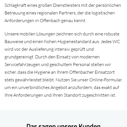
Schlagkraft eines großen Dienstleisters mit der persönlichen
Betreuung eines regionalen Partners, der die logistischen
Anforderungen in Offenbach genau kennt.
Unsere mobilen Lösungen zeichnen sich durch eine robuste
Bauweise und einen hohen Hygienestandard aus. Jedes WC
wird vor der Auslieferung intensiv geprüft und
grundgereinigt. Durch den Einsatz von modernen
Servicefahrzeugen und geschultem Personal stellen wir
sicher, dass die Hygiene an Ihrem Offenbacher Einsatzort
stets gewährleistet bleibt. Nutzen Sie unser Online-Formular,
um ein unverbindliches Angebot anzufordern, das exakt auf
Ihre Anforderungen und Ihren Standort zugeschnitten ist.
Das sagen unsere Kunden