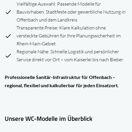
Vielfältige Auswahl: Passende Modelle für
Bauvorhaben, Stadtfeste oder gewerbliche Nutzung in
Offenbach und dem Landkreis.
Transparente Preise: Klare Kalkulation ohne
versteckte Gebühren für Ihre Planungssicherheit im
Rhein-Main-Gebiet.
Regionale Nähe: Schnelle Logistik und persönlicher
Service direkt vor Ort – vom Kaiserlei bis nach Bieber.
Professionelle Sanitär-Infrastruktur für Offenbach –
regional, flexibel und kalkulierbar für jeden Einsatzort.
Unsere WC-Modelle im Überblick