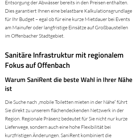
Entsorgung der Abwässer bereits in den Preisen enthalten.
Dies garantiert Ihnen eine belastbare Kalkulationsgrundlage
für Ihr Budget – egal ob für eine kurze Mietdauer bei Events
am Mainufer oder langfristige Einsätze auf Großbaustellen
im Offenbacher Stadtgebiet.
Sanitäre Infrastruktur mit regionalem
Fokus auf Offenbach
Warum SaniRent die beste Wahl in Ihrer Nähe
ist
Die Suche nach „mobile Toiletten mieten in der Nähe“ führt
Sie direkt zu unserem flächendeckenden Netzwerk in der
Region. Regionale Präsenz bedeutet für Sie nicht nur kurze
Lieferwege, sondern auch eine hohe Flexibilität bei
kurzfristigen Änderungen. SaniRent kombiniert die