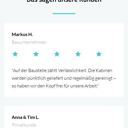
Markus H.
Bauunternehmen
"Auf der Baustelle zählt Verlässlichkeit. Die Kabinen
werden pünktlich geliefert und regelmäßig gereinigt –
so haben wir den Kopf frei für unsere Arbeit."
Anna & Tim L.
Privatkunde