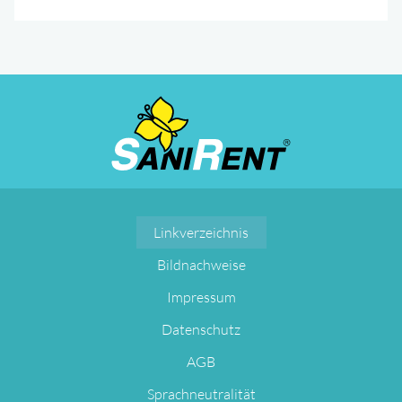
Navigation
Linkverzeichnis
überspringen
Bildnachweise
Impressum
Datenschutz
AGB
Sprachneutralität