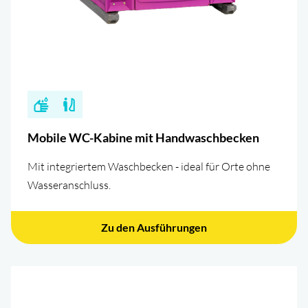
Mobile WC-Kabine mit Handwaschbecken
Mit integriertem Waschbecken - ideal für Orte ohne
Wasseranschluss.
Zu den Ausführungen