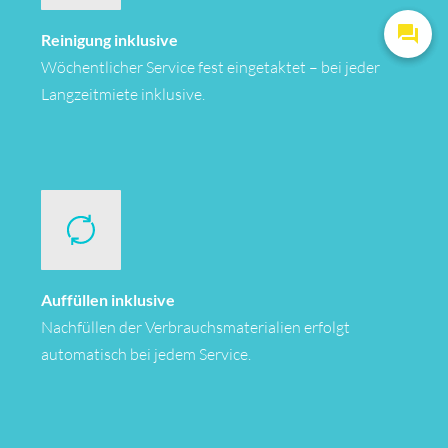
Reinigung inklusive
Wöchentlicher Service fest eingetaktet – bei jeder
Langzeitmiete inklusive.
Auffüllen inklusive
Nachfüllen der Verbrauchsmaterialien erfolgt
automatisch bei jedem Service.