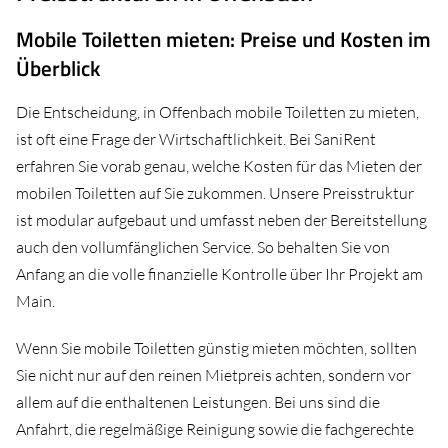
Mobile Toiletten mieten: Preise und Kosten im
Überblick
Die Entscheidung, in Offenbach mobile Toiletten zu mieten,
ist oft eine Frage der Wirtschaftlichkeit. Bei SaniRent
erfahren Sie vorab genau, welche Kosten für das Mieten der
mobilen Toiletten auf Sie zukommen. Unsere Preisstruktur
ist modular aufgebaut und umfasst neben der Bereitstellung
auch den vollumfänglichen Service. So behalten Sie von
Anfang an die volle finanzielle Kontrolle über Ihr Projekt am
Main.
Wenn Sie mobile Toiletten günstig mieten möchten, sollten
Sie nicht nur auf den reinen Mietpreis achten, sondern vor
allem auf die enthaltenen Leistungen. Bei uns sind die
Anfahrt, die regelmäßige Reinigung sowie die fachgerechte