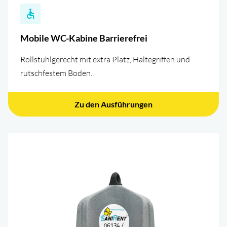
Mobile WC-Kabine Barrierefrei
Rollstuhlgerecht mit extra Platz, Haltegriffen und
rutschfestem Boden.
Zu den Ausführungen