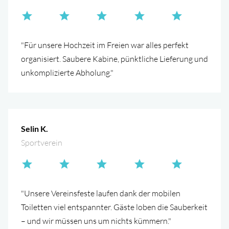
"Für unsere Hochzeit im Freien war alles perfekt
organisiert. Saubere Kabine, pünktliche Lieferung und
unkomplizierte Abholung."
Selin K.
Sportverein
"Unsere Vereinsfeste laufen dank der mobilen
Toiletten viel entspannter. Gäste loben die Sauberkeit
– und wir müssen uns um nichts kümmern."