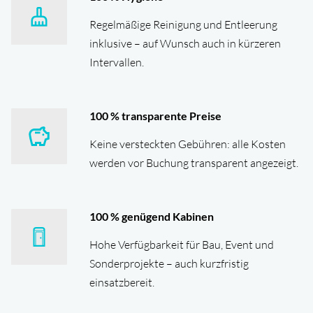
Regelmäßige Reinigung und Entleerung
inklusive – auf Wunsch auch in kürzeren
Intervallen.
100
% transparente Preise
Keine versteckten Gebühren: alle Kosten
werden vor Buchung transparent angezeigt.
100
% genügend Kabinen
Hohe Verfügbarkeit für Bau, Event und
Sonderprojekte – auch kurzfristig
einsatzbereit.