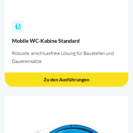
Mobile WC-Kabine Standard
Robuste, anschlussfreie Lösung für Baustellen und
Dauereinsätze.
Zu den Ausführungen