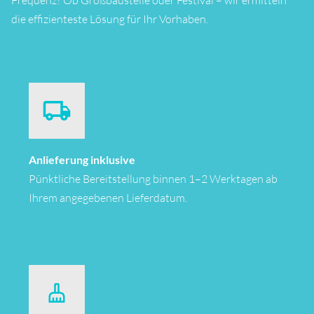
die effizienteste Lösung für Ihr Vorhaben.
Anlieferung inklusive
Pünktliche Bereitstellung binnen 1–2 Werktagen ab
Ihrem angegebenen Lieferdatum.