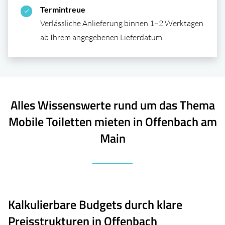
Termintreue
Verlässliche Anlieferung binnen 1–2 Werktagen
ab Ihrem angegebenen Lieferdatum.
Alles Wissenswerte rund um das Thema
Mobile Toiletten mieten in Offenbach am
Main
Kalkulierbare Budgets durch klare
Preisstrukturen in Offenbach