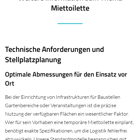
Miettoilette
Technische Anforderungen und
Stellplatzplanung
Optimale Abmessungen für den Einsatz vor
Ort
Bei der Einrichtung von Infrastrukturen für Baustellen
Gartenbereiche oder Veranstaltungen ist die präzise
Nutzung der verfügbaren Flächen ein wesentlicher Faktor.
Wer für sein Vorhaben eine temporäre Miettoilette einplant,
benötigt exakte Spezifikationen, um die Logistik fehlerfrei
abzuwickeln. Unsere Standardmodelle beanspruchen mit