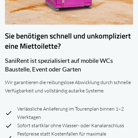
Sie benötigen schnell und unkompliziert
eine Miettoilette?
SaniRent ist spezialisiert auf mobile WCs
Baustelle, Event oder Garten
Wir garantieren die reibungslose Abwicklung durch schnelle
Verfügbarkeit und vollständig autarke Systeme.
Verlässliche Anlieferung im Tourenplan binnen 1–2
Werktagen
Sofort startklar ohne Wasser- oder Kanalanschluss
Festpreise statt Kostenfallen für maximale