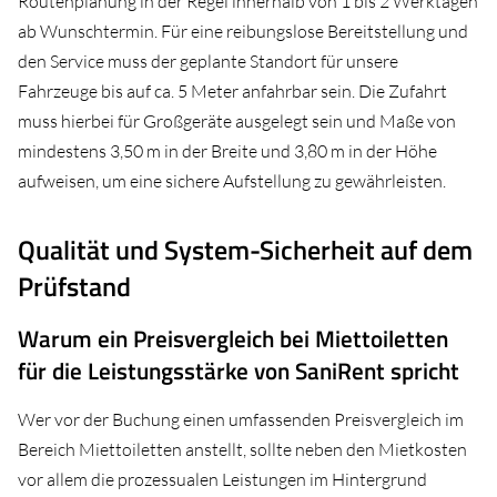
Routenplanung in der Regel innerhalb von 1 bis 2 Werktagen
ab Wunschtermin. Für eine reibungslose Bereitstellung und
den Service muss der geplante Standort für unsere
Fahrzeuge bis auf ca. 5 Meter anfahrbar sein. Die Zufahrt
muss hierbei für Großgeräte ausgelegt sein und Maße von
mindestens 3,50 m in der Breite und 3,80 m in der Höhe
aufweisen, um eine sichere Aufstellung zu gewährleisten.
Qualität und System-Sicherheit auf dem
Prüfstand
Warum ein Preisvergleich bei Miettoiletten
für die Leistungsstärke von SaniRent spricht
Wer vor der Buchung einen umfassenden Preisvergleich im
Bereich Miettoiletten anstellt, sollte neben den Mietkosten
vor allem die prozessualen Leistungen im Hintergrund