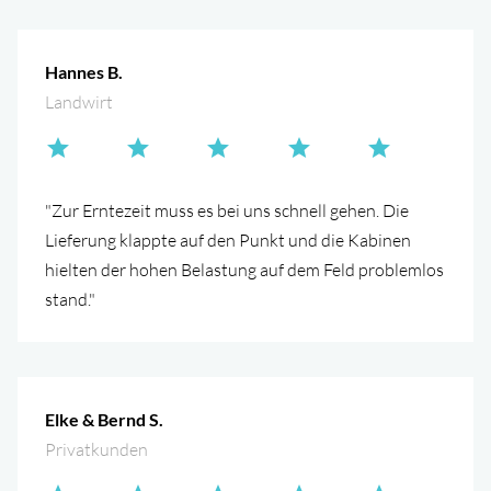
Hannes B.
Landwirt
"Zur Erntezeit muss es bei uns schnell gehen. Die
Lieferung klappte auf den Punkt und die Kabinen
hielten der hohen Belastung auf dem Feld problemlos
stand."
Elke & Bernd S.
Privatkunden