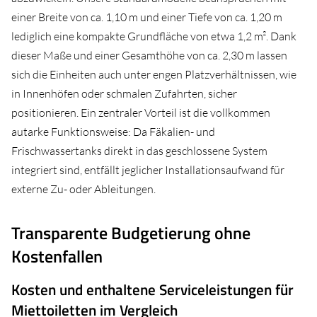
einer Breite von ca. 1,10 m und einer Tiefe von ca. 1,20 m
lediglich eine kompakte Grundfläche von etwa 1,2 m². Dank
dieser Maße und einer Gesamthöhe von ca. 2,30 m lassen
sich die Einheiten auch unter engen Platzverhältnissen, wie
in Innenhöfen oder schmalen Zufahrten, sicher
positionieren. Ein zentraler Vorteil ist die vollkommen
autarke Funktionsweise: Da Fäkalien- und
Frischwassertanks direkt in das geschlossene System
integriert sind, entfällt jeglicher Installationsaufwand für
externe Zu- oder Ableitungen.
Transparente Budgetierung ohne
Kostenfallen
Kosten und enthaltene Serviceleistungen für
Miettoiletten im Vergleich