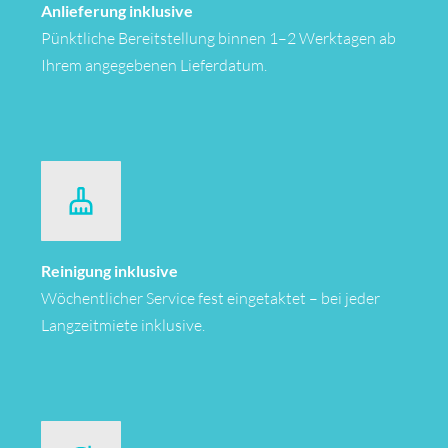
Anlieferung inklusive
Pünktliche Bereitstellung binnen 1–2 Werktagen ab
Ihrem angegebenen Lieferdatum.
Reinigung inklusive
Wöchentlicher Service fest eingetaktet – bei jeder
Langzeitmiete inklusive.