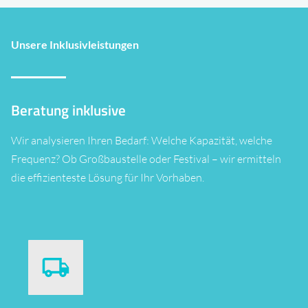
Unsere Inklusivleistungen
Beratung inklusive
Wir analysieren Ihren Bedarf: Welche Kapazität, welche
Frequenz? Ob Großbaustelle oder Festival – wir ermitteln
die effizienteste Lösung für Ihr Vorhaben.