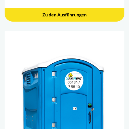
Zu den Ausführungen