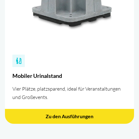
Mobiler Urinalstand
Vier Plätze, platzsparend, ideal für Veranstaltungen
und Großevents.
Zu den Ausführungen