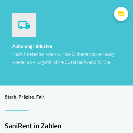
Abholung inklusive
Nach Mietende holen wir die Einheiten zuverlässig
wieder ab – Logistik ohne Zusatzaufwand für Sie.
Stark. Präzise. Fair.
SaniRent in Zahlen