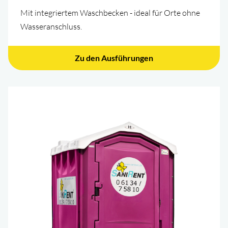
Mit integriertem Waschbecken - ideal für Orte ohne
Wasseranschluss.
Zu den Ausführungen