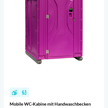
Mobile WC-Kabine mit Handwaschbecken