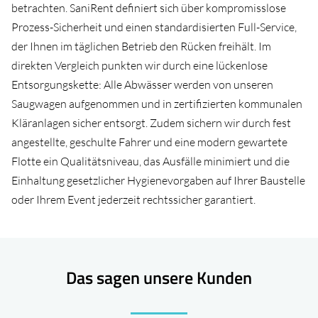
betrachten. SaniRent definiert sich über kompromisslose
Prozess-Sicherheit und einen standardisierten Full-Service,
der Ihnen im täglichen Betrieb den Rücken freihält. Im
direkten Vergleich punkten wir durch eine lückenlose
Entsorgungskette: Alle Abwässer werden von unseren
Saugwagen aufgenommen und in zertifizierten kommunalen
Kläranlagen sicher entsorgt. Zudem sichern wir durch fest
angestellte, geschulte Fahrer und eine modern gewartete
Flotte ein Qualitätsniveau, das Ausfälle minimiert und die
Einhaltung gesetzlicher Hygienevorgaben auf Ihrer Baustelle
oder Ihrem Event jederzeit rechtssicher garantiert.
Das sagen unsere Kunden