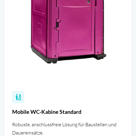
Mobile WC-Kabine Standard
Robuste, anschlussfreie Lösung für Baustellen und
Dauereinsätze.