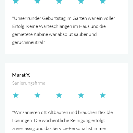
"Unser runder Geburtstag im Garten war ein voller
Erfolg. Keine Warteschlangen im Haus und die
gemietete Kabine war absolut sauber und
geruchsneutral."
Murat Y.
Sanierungsfirma
"Wir sanieren oft Altbauten und brauchen flexible
Lösungen. Die wöchentliche Reinigung erfolgt
zuverlässig und das Service-Personal ist immer