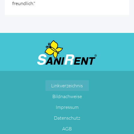
freundlich."
Navigation
Linkverzeichnis
überspringen
Bildnachweise
Impressum
Datenschutz
AGB