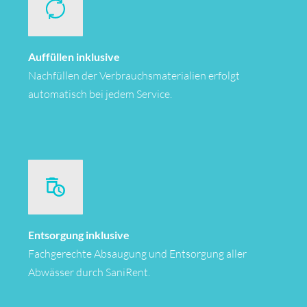
Auffüllen inklusive
Nachfüllen der Verbrauchsmaterialien erfolgt
automatisch bei jedem Service.
Entsorgung inklusive
Fachgerechte Absaugung und Entsorgung aller
Abwässer durch SaniRent.