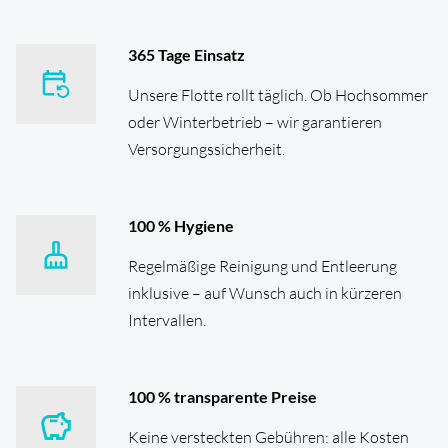
365
Tage Einsatz
Unsere Flotte rollt täglich. Ob Hochsommer
oder Winterbetrieb – wir garantieren
Versorgungssicherheit.
100
% Hygiene
Regelmäßige Reinigung und Entleerung
inklusive – auf Wunsch auch in kürzeren
Intervallen.
100
% transparente Preise
Keine versteckten Gebühren: alle Kosten