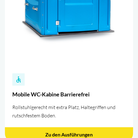
Mobile WC-Kabine Barrierefrei
Rollstuhlgerecht mit extra Platz, Haltegriffen und
rutschfestem Boden.
Zu den Ausführungen