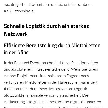
nachträglichen Kostenfallen und sichert eine saubere
Kalkulationsbasis.
Schnelle Logistik durch ein starkes
Netzwerk
Effiziente Bereitstellung durch Miettoiletten
in der Nähe
In der Bau- und Eventbranche sind kurze Reaktionszeiten
und absolute Termintreue entscheidend. Wenn Sie für ein
Ad-hoc-Projekt oder einen saisonalen Engpass nach
verfügbaren Miettoiletten in der Nähe suchen, garantiert
Ihnen SaniRent durch sein dichtes Netz an Logistik-
Stützpunkten maximale Versorgungssicherheit. Die
Auslieferung erfolgt im Rahmen unserer digital optimierten