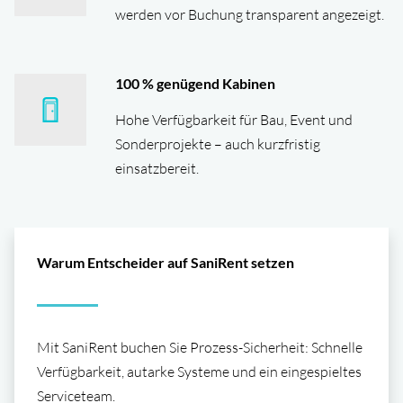
werden vor Buchung transparent angezeigt.
100
% genügend Kabinen
Hohe Verfügbarkeit für Bau, Event und
Sonderprojekte – auch kurzfristig
einsatzbereit.
Warum Entscheider auf SaniRent setzen
Mit SaniRent buchen Sie Prozess-Sicherheit: Schnelle
Verfüg­barkeit, autarke Systeme und ein eingespieltes
Serviceteam.