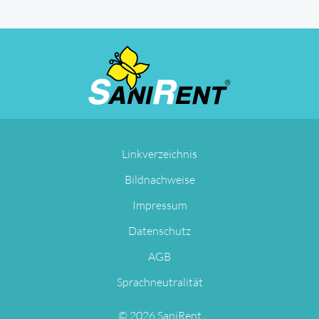
Navigation
Linkverzeichnis
überspringen
Bildnachweise
Impressum
Datenschutz
AGB
Sprachneutralität
© 2026 SaniRent