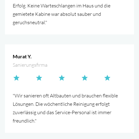
Erfolg. Keine Warteschlangen im Haus und die
gemietete Kabine war absolut sauber und
geruchsneutral."
Murat Y.
Sanierungsfirma
"Wir sanieren oft Altbauten und brauchen flexible
Lösungen. Die wöchentliche Reinigung erfolgt
zuverlässig und das Service-Personal ist immer
freundlich."