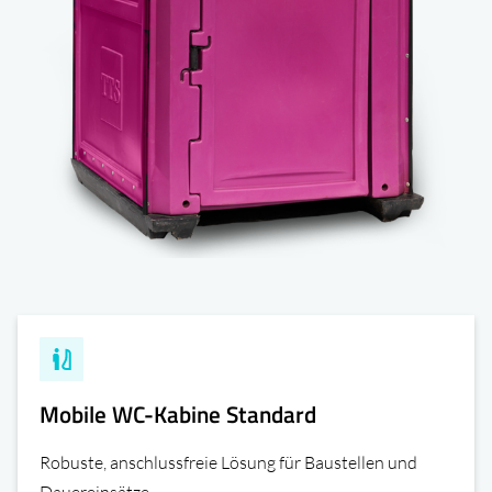
Mobile WC-Kabine Standard
Robuste, anschlussfreie Lösung für Baustellen und
Dauereinsätze.