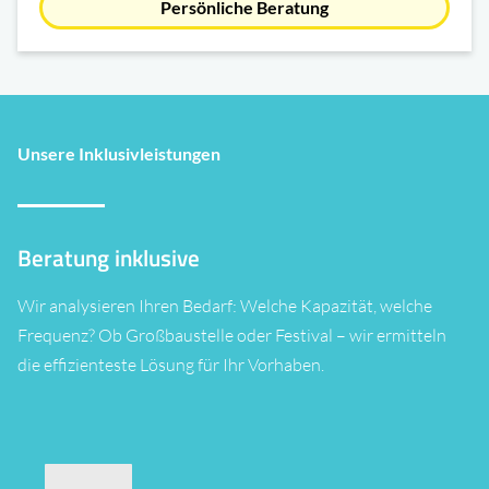
Persönliche Beratung
Unsere Inklusivleistungen
Beratung inklusive
Wir analysieren Ihren Bedarf: Welche Kapazität, welche
Frequenz? Ob Großbaustelle oder Festival – wir ermitteln
die effizienteste Lösung für Ihr Vorhaben.