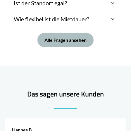
Ist der Standort egal?
Wie flexibel ist die Mietdauer?
Alle Fragen ansehen
Das sagen unsere Kunden
Hannes B.