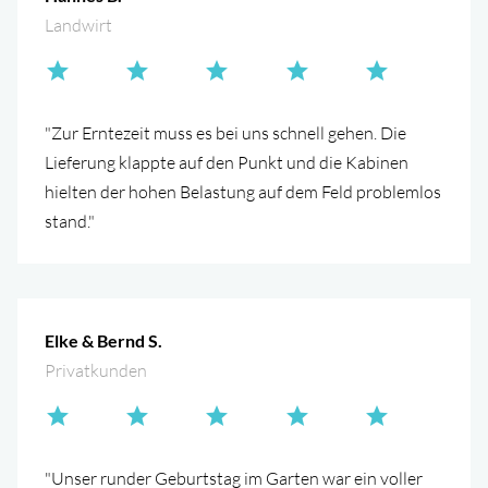
Landwirt
"Zur Erntezeit muss es bei uns schnell gehen. Die
Lieferung klappte auf den Punkt und die Kabinen
hielten der hohen Belastung auf dem Feld problemlos
stand."
Elke & Bernd S.
Privatkunden
"Unser runder Geburtstag im Garten war ein voller