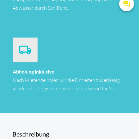
Abwässer durch SaniRent.
Abholung inklusive
Nach Mietende holen wir die Einheiten zuverlässig
wieder ab – Logistik ohne Zusatzaufwand für Sie.
Beschreibung