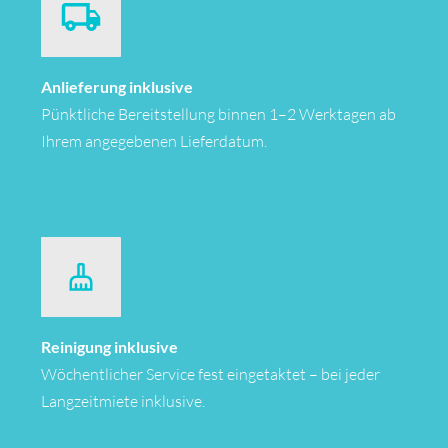
Anlieferung inklusive
Pünktliche Bereitstellung binnen 1–2 Werktagen ab
Ihrem angegebenen Lieferdatum.
Reinigung inklusive
Wöchentlicher Service fest eingetaktet – bei jeder
Langzeitmiete inklusive.