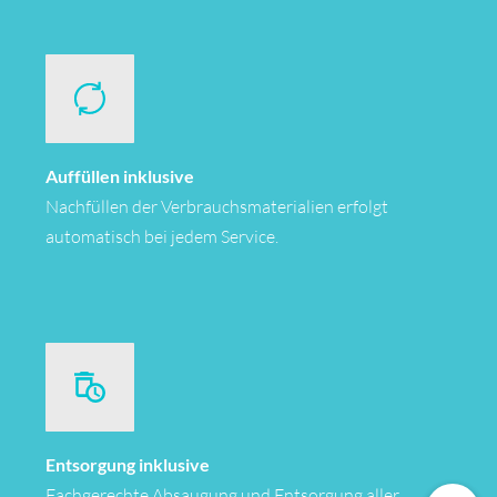
Auffüllen inklusive
Nachfüllen der Verbrauchsmaterialien erfolgt
automatisch bei jedem Service.
Entsorgung inklusive
Fachgerechte Absaugung und Entsorgung aller