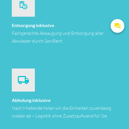
Entsorgung inklusive
Fachgerechte Absaugung und Entsorgung aller
Abwässer durch SaniRent.
Abholung inklusive
Nach Mietende holen wir die Einheiten zuverlässig
wieder ab – Logistik ohne Zusatzaufwand für Sie.