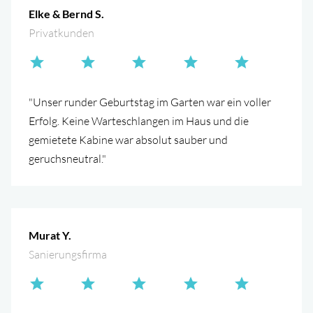
Elke & Bernd S.
Privatkunden
"Unser runder Geburtstag im Garten war ein voller
Erfolg. Keine Warteschlangen im Haus und die
gemietete Kabine war absolut sauber und
geruchsneutral."
Murat Y.
Sanierungsfirma