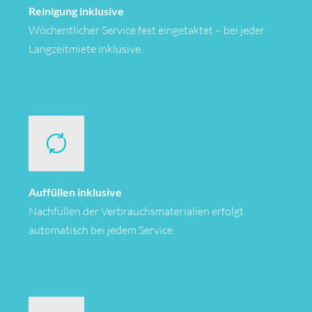
Reinigung inklusive
Wöchentlicher Service fest eingetaktet – bei jeder
Langzeitmiete inklusive.
Auffüllen inklusive
Nachfüllen der Verbrauchsmaterialien erfolgt
automatisch bei jedem Service.