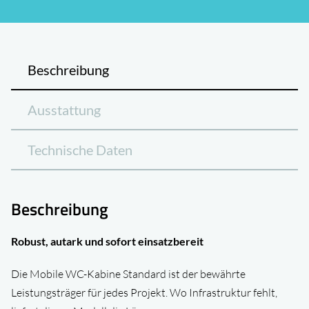
Beschreibung
Ausstattung
Technische Daten
Beschreibung
Robust, autark und sofort einsatzbereit
Die Mobile WC-Kabine Standard ist der bewährte
Leistungsträger für jedes Projekt. Wo Infrastruktur fehlt,