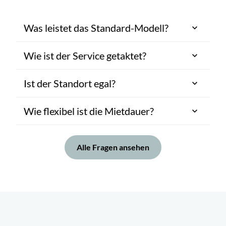
Was leistet das Standard-Modell?
Wie ist der Service getaktet?
Ist der Standort egal?
Wie flexibel ist die Mietdauer?
Alle Fragen ansehen