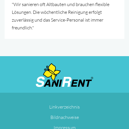
"Wir sanieren oft Altbauten und brauchen flexible
Lösungen. Die wöchentliche Reinigung erfolgt
zuverlässig und das Service-Personal ist immer
freundlich."
Navigation
Linkverzeichnis
überspringen
Bildnachweise
Impressum