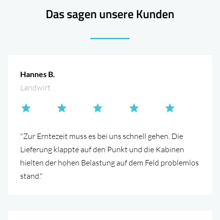
Das sagen unsere Kunden
Hannes B.
Landwirt
"Zur Erntezeit muss es bei uns schnell gehen. Die
Lieferung klappte auf den Punkt und die Kabinen
hielten der hohen Belastung auf dem Feld problemlos
stand."