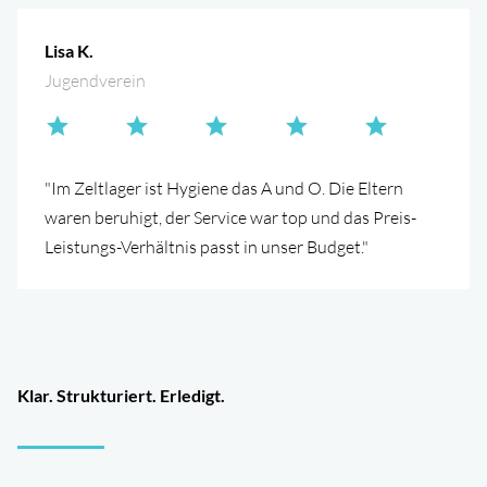
Lisa K.
Jugendverein
"Im Zeltlager ist Hygiene das A und O. Die Eltern
waren beruhigt, der Service war top und das Preis-
Leistungs-Verhältnis passt in unser Budget."
Klar. Strukturiert. Erledigt.