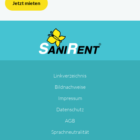
Jetzt mieten
Navigation
Linkverzeichnis
überspringen
Bildnachweise
Impressum
Datenschutz
AGB
Sprachneutralität