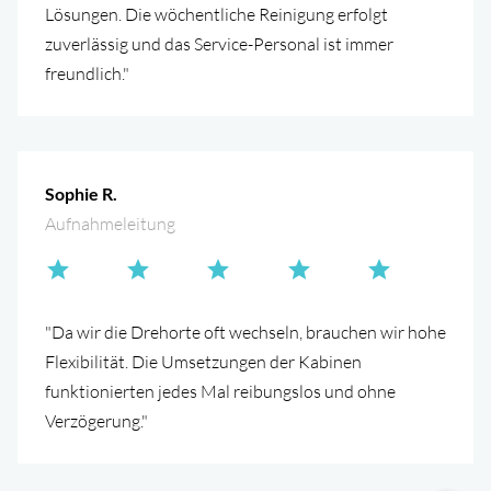
Lösungen. Die wöchentliche Reinigung erfolgt
zuverlässig und das Service-Personal ist immer
freundlich."
Sophie R.
Aufnahmeleitung
"Da wir die Drehorte oft wechseln, brauchen wir hohe
Flexibilität. Die Umsetzungen der Kabinen
funktionierten jedes Mal reibungslos und ohne
Verzögerung."