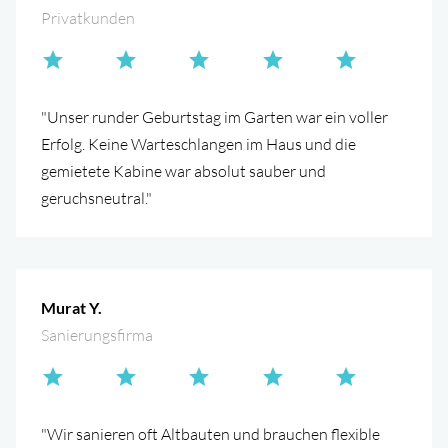
Privatkunden
"Unser runder Geburtstag im Garten war ein voller
Erfolg. Keine Warteschlangen im Haus und die
gemietete Kabine war absolut sauber und
geruchsneutral."
Murat Y.
Sanierungsfirma
"Wir sanieren oft Altbauten und brauchen flexible