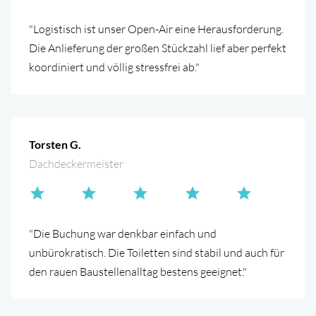
"Logistisch ist unser Open-Air eine Herausforderung.
Die Anlieferung der großen Stückzahl lief aber perfekt
koordiniert und völlig stressfrei ab."
Torsten G.
Dachdeckermeister
"Die Buchung war denkbar einfach und
unbürokratisch. Die Toiletten sind stabil und auch für
den rauen Baustellenalltag bestens geeignet."