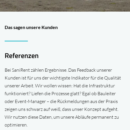
Das sagen unsere Kunden
Referenzen
Bei SaniRent zählen Ergebnisse. Das Feedback unserer
Kunden ist für uns der wichtigste Indikator für die Qualität
unserer Arbeit. Wir wollen wissen: Hat die Infrastruktur
funktioniert? Liefen die Prozesse glatt? Egal ob Bauleiter
oder Event-Manager – die Rück­meldungen aus der Praxis
zeigen uns schwarz auf weiß, dass unser Konzept aufgeht.
Wir nutzen diese Daten, um unsere Ab­läufe permanent zu
optimieren.