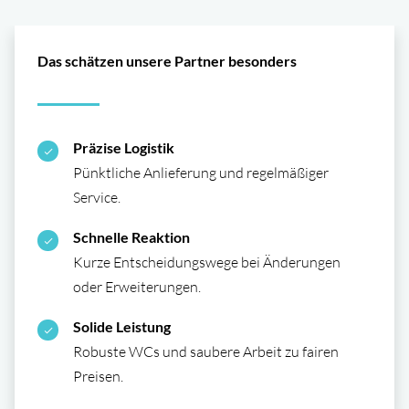
Das schätzen unsere Partner besonders
Präzise Logistik
Pünktliche Anlieferung und regelmäßiger
Service.
Schnelle Reaktion
Kurze Entscheidungswege bei Änderungen
oder Erweiterungen.
Solide Leistung
Robuste WCs und saubere Arbeit zu fairen
Preisen.