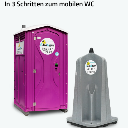
In 3 Schritten zum mobilen WC