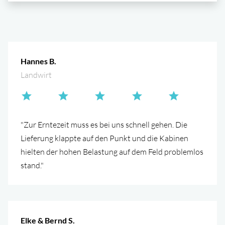
Hannes B.
Landwirt
"Zur Erntezeit muss es bei uns schnell gehen. Die
Lieferung klappte auf den Punkt und die Kabinen
hielten der hohen Belastung auf dem Feld problemlos
stand."
Elke & Bernd S.