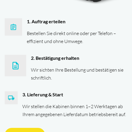
1. Auftrag erteilen
Bestellen Sie direkt online oder per Telefon –
effizient und ohne Umwege.
2. Bestätigung erhalten
Wir sichten Ihre Bestellung und bestätigen sie
schriftlich.
3. Lieferung & Start
Wir stellen die Kabinen binnen 1–2 Werktagen ab
Ihrem angegebenen Lieferdatum betriebsbereit auf.